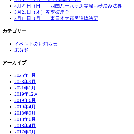
4月21日（日） 四国八十八ヶ所霊場お砂踏み法要
3月21日（木）春季彼岸会
3月11日（月） 東日本大震災追悼法要
カテゴリー
イベントのお知らせ
未分類
アーカイブ
2025年1月
2023年9月
2021年1月
2019年12月
2019年6月
2019年4月
2018年9月
2018年6月
2018年4月
2017年9月