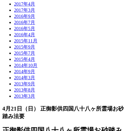
2017年4月
2017年3月
2016年9月
2016年7月
2016年5月
2016年4月
2015年11月
2015年9月
2015年7月
2015年4月
2014年10月
2014年9月
2014年3月
2013年9月
2013年8月
2013年3月
4月21日（日） 正御影供四国八十八ヶ所霊場お砂
踏み法要
正御影供四国八十八ヶ所霊場お砂踏み