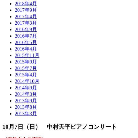
2018年4月
2017年9月
2017年4月
2017年3月
2016年9月
2016年7月
2016年5月
2016年4月
2015年11月
2015年9月
2015年7月
2015年4月
2014年10月
2014年9月
2014年3月
2013年9月
2013年8月
2013年3月
10月7日（日） 中村天平ピアノコンサート